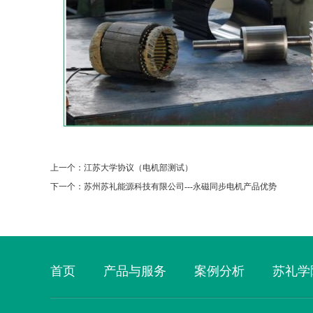
上一个：
江苏大学协议（电机部测试）
下一个：
苏州苏礼能源科技有限公司---永磁同步电机产品优势
首页
产品与服务
案例分析
苏礼学