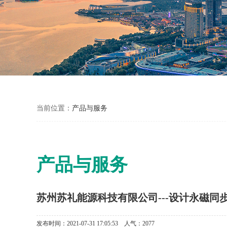
当前位置：
产品与服务
产品与服务
苏州苏礼能源科技有限公司---设计永磁同
发布时间：
2021-07-31 17:05:53
人气：2077