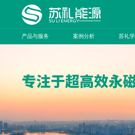
产品与服务
案例分析
苏礼学