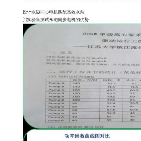
设计永磁同步电机匹配高效水泵
⑴实验室测试永磁同步电机的优势