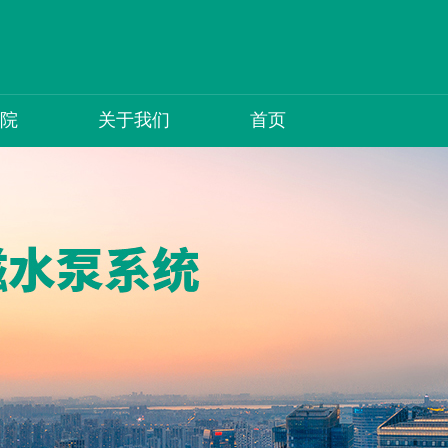
院
关于我们
首页