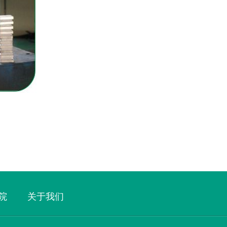
院
关于我们