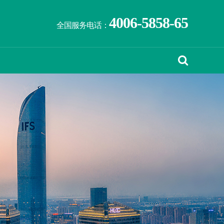
4006-5858-65
全国服务电话：