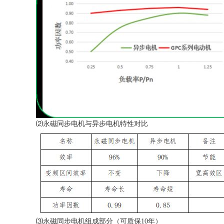
⑵永磁同步电机与异步电机特性对比
⑶永磁同步电机组成部分（可质保10年）